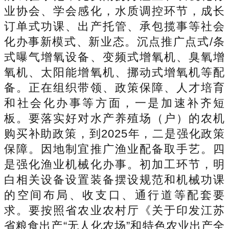
业协会、学会感化，水质调控环节，成长
订单式功课、出产托管、承包揽事等社会
化办事新模式、新业态。沉点推广点式/条
式曝气增氧设备、变频式增氧机、臭氧增
氧机、太阳能增氧机、挪动式增氧机等配
备。正在组织带领、政策保障、人才培育
和社会化办事等方面，一是加速补齐短
板。要落实好对水产养殖场（户）的农机
购买补助政策，到2025年，二是强化政策
保障。因地制宜推广渔业配备取手艺。四
是强化渔业机械化办事。初加工环节，明
白相关设备设置装备摆设规范和机械功课
的空间布局、收支口、通行道等配套要
求。要按照省农业农村厅《关于印发江苏
省粮食出产“无人化农场”和特色农业出产全