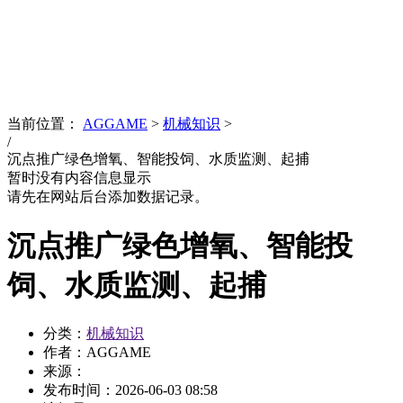
News
文化品牌
当前位置：
AGGAME
>
机械知识
>
/
沉点推广绿色增氧、智能投饲、水质监测、起捕
暂时没有内容信息显示
请先在网站后台添加数据记录。
沉点推广绿色增氧、智能投
饲、水质监测、起捕
分类：
机械知识
作者：AGGAME
来源：
发布时间：
2026-06-03 08:58