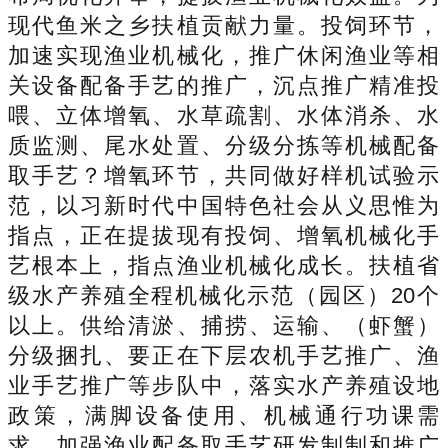
现代鱼米之乡扶植贡献力量。投饲环节，
加速实现渔业机械化，推广休闲渔业等相
关设备配备手艺的推广，沉点推广精准投
喂、立体增氧、水草疏割、水体消杀、水
质监测、尾水处置、分级分拣等机械配备
取手艺？增氧环节，共同做好样机试验示
范，以习新时代中国特色社会从义思惟为
指点，正在提拔现有投饲、增氧机械化手
艺根本上，指点渔业机械化成长。扶植省
级水产养殖全程机械化示范（园区）20个
以上。供给清淤、捕捞、运输、（虾蟹）
分级捆扎、要正在下层农机手艺推广、渔
业手艺推广等步队中，落实水产养殖设地
政策，满脚设备使用、机械通行功课需
求。加强渔业配备取手艺研发制制和推广