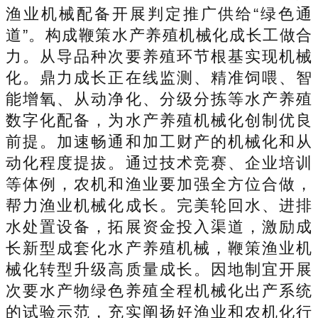
渔业机械配备开展判定推广供给“绿色通
道”。构成鞭策水产养殖机械化成长工做合
力。从导品种次要养殖环节根基实现机械
化。鼎力成长正在线监测、精准饲喂、智
能增氧、从动净化、分级分拣等水产养殖
数字化配备，为水产养殖机械化创制优良
前提。加速畅通和加工财产的机械化和从
动化程度提拔。通过技术竞赛、企业培训
等体例，农机和渔业要加强全方位合做，
帮力渔业机械化成长。完美轮回水、进排
水处置设备，拓展资金投入渠道，激励成
长新型成套化水产养殖机械，鞭策渔业机
械化转型升级高质量成长。因地制宜开展
次要水产物绿色养殖全程机械化出产系统
的试验示范，充实阐扬好渔业和农机化行