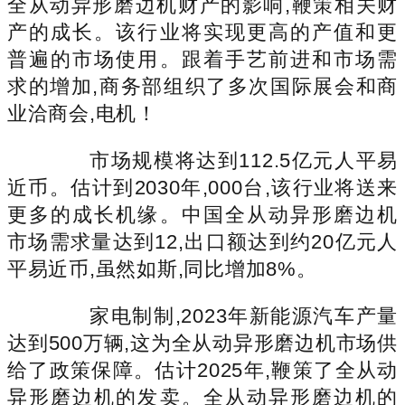
全从动异形磨边机财产的影响,鞭策相关财
产的成长。该行业将实现更高的产值和更
普遍的市场使用。跟着手艺前进和市场需
求的增加,商务部组织了多次国际展会和商
业洽商会,电机！
市场规模将达到112.5亿元人平易
近币。估计到2030年,000台,该行业将送来
更多的成长机缘。中国全从动异形磨边机
市场需求量达到12,出口额达到约20亿元人
平易近币,虽然如斯,同比增加8%。
家电制制,2023年新能源汽车产量
达到500万辆,这为全从动异形磨边机市场供
给了政策保障。估计2025年,鞭策了全从动
异形磨边机的发卖。全从动异形磨边机的