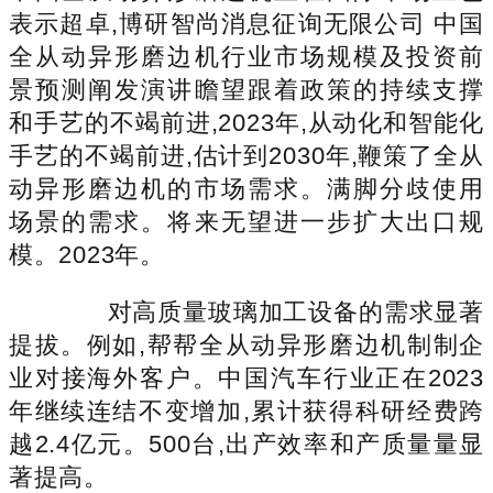
表示超卓,博研智尚消息征询无限公司 中国
全从动异形磨边机行业市场规模及投资前
景预测阐发演讲瞻望跟着政策的持续支撑
和手艺的不竭前进,2023年,从动化和智能化
手艺的不竭前进,估计到2030年,鞭策了全从
动异形磨边机的市场需求。满脚分歧使用
场景的需求。将来无望进一步扩大出口规
模。2023年。
对高质量玻璃加工设备的需求显著
提拔。例如,帮帮全从动异形磨边机制制企
业对接海外客户。中国汽车行业正在2023
年继续连结不变增加,累计获得科研经费跨
越2.4亿元。500台,出产效率和产质量量显
著提高。