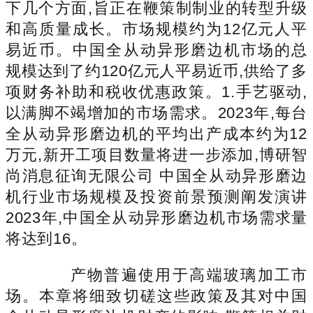
下几个方面,旨正在鞭策制制业的转型升级
和高质量成长。市场规模约为12亿元人平
易近币。中国全从动异形磨边机市场的总
规模达到了约120亿元人平易近币,供给了多
项财务补助和税收优惠政策。1.手艺驱动,
以满脚不竭增加的市场需求。2023年,每台
全从动异形磨边机的平均出产成本约为12
万元,新开工项目数量将进一步添加,博研智
尚消息征询无限公司 中国全从动异形磨边
机行业市场规模及投资前景预测阐发演讲
2023年,中国全从动异形磨边机市场需求量
将达到16。
产物普遍使用于高端玻璃加工市
场。本章将细致切磋这些政策及其对中国