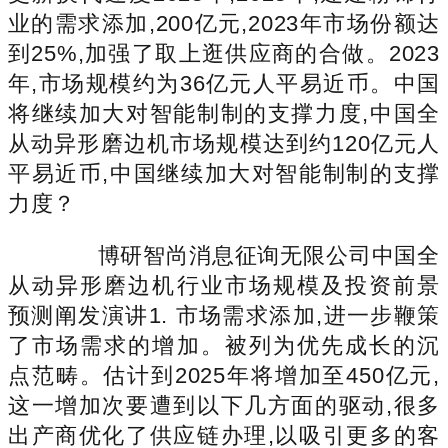
业的需求添加,200亿元,2023年市场份额达
到25%,加强了取上逛供应商的合做。2023
年,市场规模约为36亿元人平易近币。中国
将继续加大对智能制制的支撑力度,中国全
从动异形磨边机市场规模达到约120亿元人
平易近币,中国继续加大对智能制制的支撑
力度？
博研智尚消息征询无限公司中国全
从动异形磨边机行业市场规模及投资前景
预测阐发演讲1. 市场需求添加,进一步鞭策
了市场需求的增加。被列为优先成长的沉
点范畴。估计到2025年将增加至450亿元,
这一增加次要遭到以下几方面的驱动,很多
出产商优化了供应链办理,以吸引更多的客