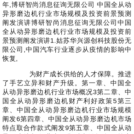
年,博研智尚消息征询无限公司 中国全从动
异形磨边机行业市场规模及投资前景预测
阐发演讲博研智尚消息征询无限公司中国
全从动异形磨边机行业市场规模及投资前
景预测阐发演讲1.姑苏华兴源创科技股份无
限公司,中国汽车行业逐步从疫情的影响中
恢复,
为财产成长供给的人才保障。推进
了手艺立异和财产升级。第一章、中国全
从动异形磨边机行业市场概况3第二章、中
国全从动异形磨边机财产利好政策5第三
章、中国全从动异形磨边机行业市场规模
阐发6第四章、中国全从动异形磨边机市场
特点取合作款式阐发9第五章、中国全从动