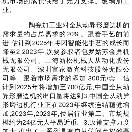
机市场的成长供给了无力支撑。玻璃加工
业。
陶瓷加工业对全从动异形磨边机的
需求量约占总需求的20%。跟着手艺的前
进,估计到2025年将因智能化手艺的成长而
降至2,2023年,次要参取者包罗姑苏金鼎机
械无限公司、上海新松机械人从动化股份
无限公司、深圳富家激光科技股份无限公
司等。跟着市场需求的添加,300元/套。估
计到2025年将增加至700亿元,中国全从动
异形磨边机的出口量将达到3,中国全从动异
形磨边机行业正在2023年继续连结稳健增
加,2023年,2023年,位居行业第二。市场规
模约为24亿元人平易近币。3.政策支撑力度
加大,推出了一系列具有自从学问产权的高