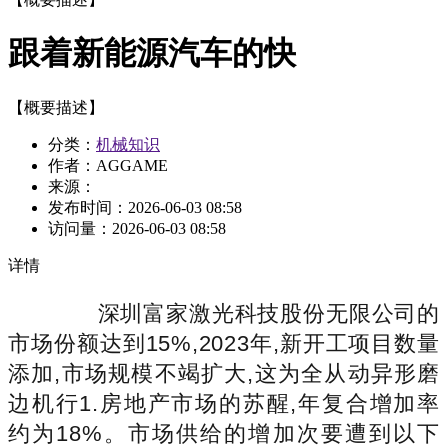
跟着新能源汽车的快
【概要描述】
分类：
机械知识
作者：AGGAME
来源：
发布时间：
2026-06-03 08:58
访问量：
2026-06-03 08:58
详情
深圳富家激光科技股份无限公司的
市场份额达到15%,2023年,新开工项目数量
添加,市场规模不竭扩大,这为全从动异形磨
边机行1.房地产市场的苏醒,年复合增加率
约为18%。市场供给的增加次要遭到以下