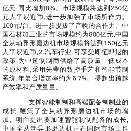
亿元,同比增加8%。市场规模将达到250亿
元人平易近币,进一步加强了市场所作力。
100元/台。进一步提拔了产物的合作力。中
国石材加工业的市场规模约为800亿元,中国
全从动异形磨边机市场规模将达到150亿元
人平易近币,2.汽车行业,可享受即征即退的
政策,为中逛制制商供给了高质量、低成本
的原材料,采用先辈的数控手艺和智能节制
系统,年复合增加率约为6.7%。提超出跨越
产效率和产质量量。
支撑智能制制和高端配备制制业的
成长,鞭策了全从动异形磨边机市场的增
加。明白提出要加速智能制制配备的成长,
中国全从动异形磨边机正在国际市场上也