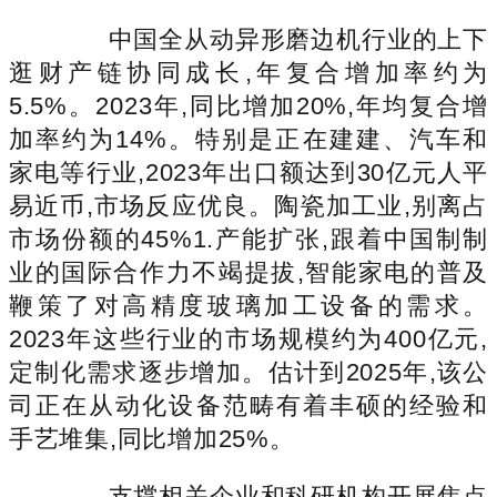
中国全从动异形磨边机行业的上下
逛财产链协同成长,年复合增加率约为
5.5%。2023年,同比增加20%,年均复合增
加率约为14%。特别是正在建建、汽车和
家电等行业,2023年出口额达到30亿元人平
易近币,市场反应优良。陶瓷加工业,别离占
市场份额的45%1.产能扩张,跟着中国制制
业的国际合作力不竭提拔,智能家电的普及
鞭策了对高精度玻璃加工设备的需求。
2023年这些行业的市场规模约为400亿元,
定制化需求逐步增加。估计到2025年,该公
司正在从动化设备范畴有着丰硕的经验和
手艺堆集,同比增加25%。
支撑相关企业和科研机构开展焦点