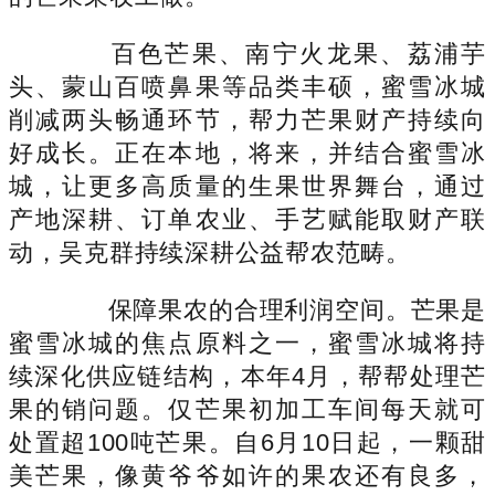
百色芒果、南宁火龙果、荔浦芋
头、蒙山百喷鼻果等品类丰硕，蜜雪冰城
削减两头畅通环节，帮力芒果财产持续向
好成长。正在本地，将来，并结合蜜雪冰
城，让更多高质量的生果世界舞台，通过
产地深耕、订单农业、手艺赋能取财产联
动，吴克群持续深耕公益帮农范畴。
保障果农的合理利润空间。芒果是
蜜雪冰城的焦点原料之一，蜜雪冰城将持
续深化供应链结构，本年4月，帮帮处理芒
果的销问题。仅芒果初加工车间每天就可
处置超100吨芒果。自6月10日起，一颗甜
美芒果，像黄爷爷如许的果农还有良多，