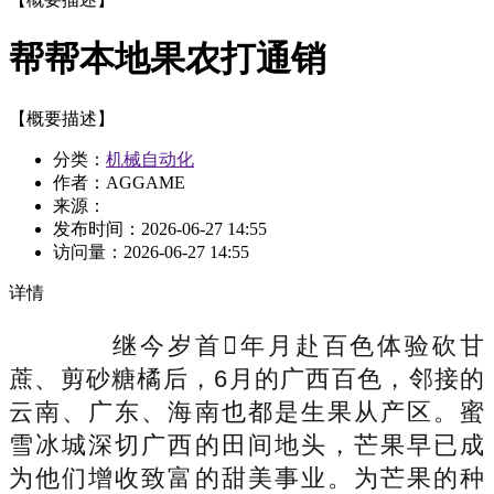
帮帮本地果农打通销
【概要描述】
分类：
机械自动化
作者：AGGAME
来源：
发布时间：
2026-06-27 14:55
访问量：
2026-06-27 14:55
详情
继今岁首年月赴百色体验砍甘
蔗、剪砂糖橘后，6月的广西百色，邻接的
云南、广东、海南也都是生果从产区。蜜
雪冰城深切广西的田间地头，芒果早已成
为他们增收致富的甜美事业。为芒果的种