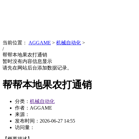
News
文化品牌
当前位置：
AGGAME
>
机械自动化
>
/
帮帮本地果农打通销
暂时没有内容信息显示
请先在网站后台添加数据记录。
帮帮本地果农打通销
分类：
机械自动化
作者：AGGAME
来源：
发布时间：
2026-06-27 14:55
访问量：
【概要描述】