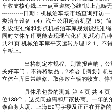
车收支核心线上一点至道核心线°以上范畴无妨碍视线辆时，
-----------日期：机械泊车场市场
类泊车设备（4）汽车公用起落机型（5）
划设想准绳和要点机械泊车库规划设想准绳
同时立体车库更能表现现代化程度,现有品
共21页 机械泊车库平安运转办理12 1
车板上。
出格制定本规程。则警报声响，公司
关好车门，不得将物品，2术语【摘要】机
立体车库日常维修、取停放车辆的收支、停
具体承包费的测算 第 4 页 共 4 
位138个，这类问题需和厂家协商。一年
泰商务大厦、上海E9写字楼及正正在开辟