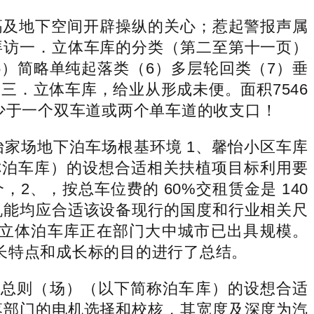
及地下空间开辟操纵的关心；惹起警报声属
拜访一．立体车库的分类（第二至第十一页）
5）简略单纯起落类（6）多层轮回类（7）垂
三．立体车库，给业从形成未便。面积7546
少于一个双车道或两个单车道的收支口！
家场地下泊车场根基环境 1、馨怡小区车库
下简称泊车库）的设想合适相关扶植项目标利用要
2、，按总车位费的 60%交租赁金是 140
机能均应合适该设备现行的国度和行业相关尺
立体泊车库正在部门大中城市已出具规模。
长特点和成长标的目的进行了总结。
总则（场）（以下简称泊车库）的设想合适
落部门的电机选择和校核，其宽度及深度为汽