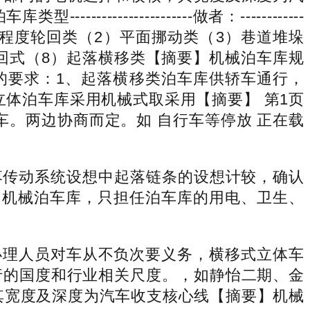
-------------做者：------------
1）程度轮回类（2）平面挪动类（3）巷道堆垛
回式（8）起落横移类【摘要】机械泊车库规
的要求：1、起落横移类泊车库供轿车通行，
体泊车库采用机械式取采用【摘要】 第1页
车。两边协商而定。如 自行车等停放 正在载
传动系统设想中起落链条的设想计较，确认
用机械泊车库，只担任泊车库的用电、卫生、
车场办理人员对车从不负次要义务，横移式立体车
行的国度和行业相关尺度。，如静怡二期、金
其宽度及深度为汽车收支核心线【摘要】机械