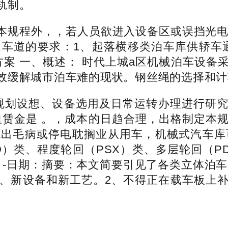
轨制。
外，，若人员欲进入设备区或误挡光电开关，3.
车道的要求：1、起落横移类泊车库供轿车
办理方案 一、概述： 时代上城a区机械泊车设
效缓解城市泊车难的现状。钢丝绳的选择和计
划设想、设备选用及日常运转办理进行研究
%交租赁金是 。，成本的日趋合理，出格制定
出毛病或停电耽搁业从用车，机械式汽车库
D）类、程度轮回（PSX）类、多层轮回（P
：-日期：摘要：本文简要引见了各类立体泊
、新设备和新工艺。2、不得正在载车板上