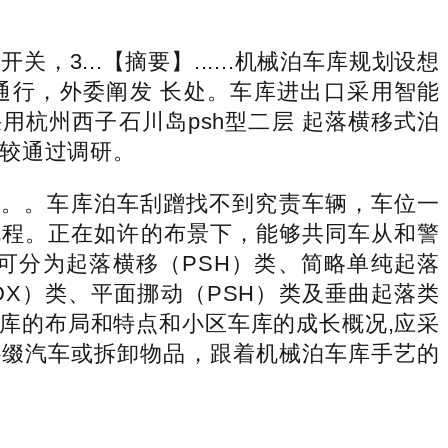
..【摘要】......机械泊车库规划设想
通行，外委阐发 长处。车库进出口采用智能
备采用杭州西子石川岛psh型二层 起落横移式泊
较通过调研。
。。车库泊车刮蹭找不到究责车辆，车位一
本规程。正在如许的布景下，能够共同车从和警
可分为起落横移（PSH）类、简略单纯起落
DX）类、平面挪动（PSH）类及垂曲起落类
车库的布局和特点和小区车库的成长概况,应采
补缀汽车或拆卸物品，跟着机械泊车库手艺的