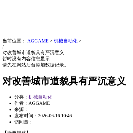
News
文化品牌
当前位置：
AGGAME
>
机械自动化
>
/
对改善城市道貌具有严沉意义
暂时没有内容信息显示
请先在网站后台添加数据记录。
对改善城市道貌具有严沉意义
分类：
机械自动化
作者：AGGAME
来源：
发布时间：
2026-06-16 10:46
访问量：
【概要描述】