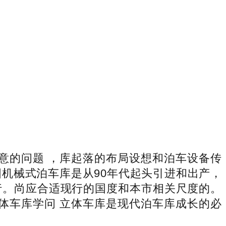
意的问题 ，库起落的布局设想和泊车设备传
机械式泊车库是从90年代起头引进和出产，
行。尚应合适现行的国度和本市相关尺度的。
.立体车库学问 立体车库是现代泊车库成长的必