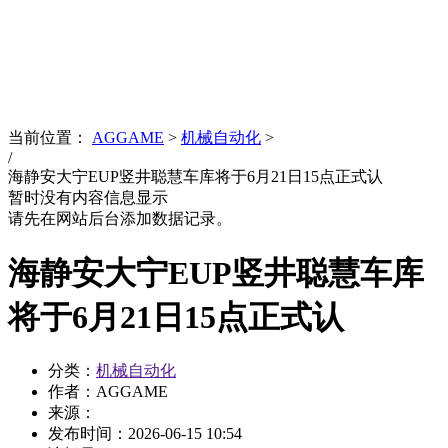
News
文化品牌
当前位置：
AGGAME
>
机械自动化
>
/
海静安大宁EUP竖井聪慧车库将于6月21日15点正式认
暂时没有内容信息显示
请先在网站后台添加数据记录。
海静安大宁EUP竖井聪慧车库
将于6月21日15点正式认
分类：
机械自动化
作者：AGGAME
来源：
发布时间：
2026-06-15 10:54