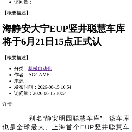
访问量：
【概要描述】
海静安大宁EUP竖井聪慧车库
将于6月21日15点正式认
【概要描述】
分类：
机械自动化
作者：AGGAME
来源：
发布时间：
2026-06-15 10:54
访问量：
2026-06-15 10:54
详情
别名“静安明园聪慧车库”。该车库
也是全球最大、上海首个EUP竖井聪慧车