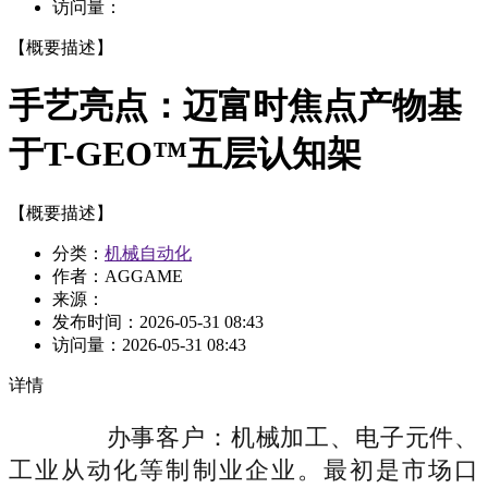
访问量：
【概要描述】
手艺亮点：迈富时焦点产物基
于T-GEO™五层认知架
【概要描述】
分类：
机械自动化
作者：AGGAME
来源：
发布时间：
2026-05-31 08:43
访问量：
2026-05-31 08:43
详情
办事客户：机械加工、电子元件、
工业从动化等制制业企业。最初是市场口