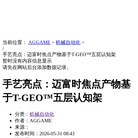
News
文化品牌
当前位置：
AGGAME
>
机械自动化
>
/
手艺亮点：迈富时焦点产物基于T-GEO™五层认知架
暂时没有内容信息显示
请先在网站后台添加数据记录。
手艺亮点：迈富时焦点产物基
于T-GEO™五层认知架
分类：
机械自动化
作者：AGGAME
来源：
发布时间：
2026-05-31 08:43