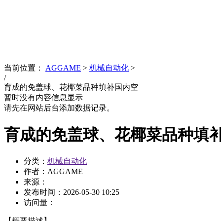
News
文化品牌
当前位置：
AGGAME
>
机械自动化
>
/
育成的免盖球、花椰菜品种填补国内空
暂时没有内容信息显示
请先在网站后台添加数据记录。
育成的免盖球、花椰菜品种填
分类：
机械自动化
作者：AGGAME
来源：
发布时间：
2026-05-30 10:25
访问量：
【概要描述】