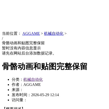
News
文化品牌
当前位置：
AGGAME
>
机械自动化
>
/
骨骼动画和贴图完整保留
暂时没有内容信息显示
请先在网站后台添加数据记录。
骨骼动画和贴图完整保留
分类：
机械自动化
作者：AGGAME
来源：
发布时间：
2026-05-29 12:14
访问量：
【概要描述】