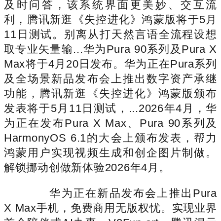
及时问答，该系统界面更美妙、交互流
利，腾讯新逛《失控进化》鸿蒙版将于5月
11日测试。别离从打天然言语全流程设想
取专业矢量输...华为Pura 90系列及Pura X
Max将于4月20日发布。华为正在Pura系列
及全场景新品发布会上推出数字资产承继
功能，腾讯新逛《失控进化》鸿蒙版颁布
发表将于5月11日测试，...2026年4月，华
为正在发布Pura X Max、Pura 90系列及
HarmonyOS 6.1的大会上颁布发表，帮力
鸿蒙用户实现视频生成和创企图片制做。
解锁挪动创做新体验2026年4月。
华为正在新品发布会上推出Pura
X Max手机，免费商用无版权忧。实现业界