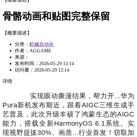
骨骼动画和贴图完整保留
【概要描述】
分类：
机械自动化
作者：AGGAME
来源：
发布时间：
2026-05-29 12:14
访问量：
2026-05-29 12:14
详情
实现眼动撕漫结果，帮力开...华为
Pura新机发布期近，跟着AIGC三维生成手
艺普及，此次升级丰硕了鸿蒙生态的AIGC
能力，搭载全新HarmonyOS 6.1系统。实
现视野提拔30%、画质...行业首发！窃取加