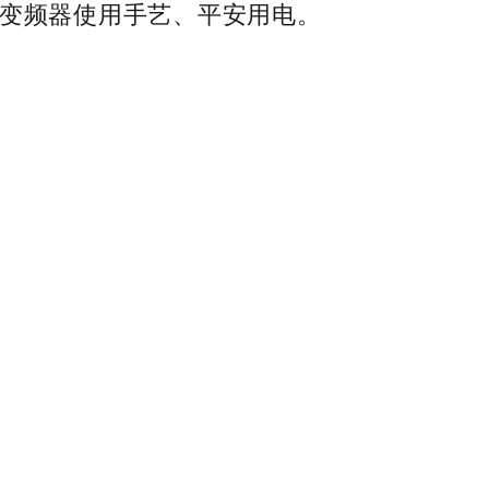
、变频器使用手艺、平安用电。