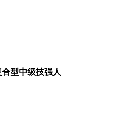
复合型中级技强人