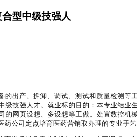
复合型中级技强人
的出产、拆卸、调试、测试和质量检测等工
中级技强人才。就业标的目的：本专业结业
司的网页设想、多设想等工做。处置数控机
医药公司定点培育医药营销取办理的专业手艺