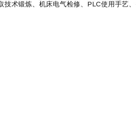
取技术锻炼、机床电气检修、PLC使用手艺