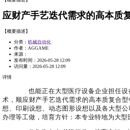
应财产手艺迭代需求的高本质
【概要描述】
分类：
机械自动化
作者：AGGAME
来源：
发布时间：
2026-05-28 12:09
访问量：
2026-05-28 12:09
详情
也能正在大型医疗设备企业担任设备
术，顺应财产手艺迭代需求的高本质复合型
想、印刷设想、动态图形设想以及各大型公
办理等工做，培育方针：本专业特地为大型