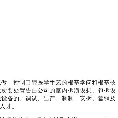
做。控制口腔医学手艺的根基学问和根基技
生次要处置告白公司的室内拆潢设想、包拆设
械设备的、调试、出产、制制、安拆、营销及
人才。