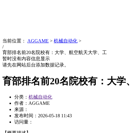
News
文化品牌
当前位置：
AGGAME
>
机械自动化
>
/
育部排名前20名院校有：大学、航空航天大学、工
暂时没有内容信息显示
请先在网站后台添加数据记录。
育部排名前20名院校有：大学
分类：
机械自动化
作者：AGGAME
来源：
发布时间：
2026-05-18 11:43
访问量：
【概要描述】