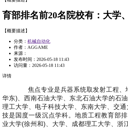
育部排名前20名院校有：大学
【概要描述】
分类：
机械自动化
作者：AGGAME
来源：
发布时间：
2026-05-18 11:43
访问量：
2026-05-18 11:43
详情
焦点专业是兵器系统取发射工程、地
华东)、西南石油大学、东北石油大学的石
理工大学、电子科技大学、东南大学、交通
技是国度一级沉点学科。地质工程教育部排名
业大学(徐州和)、大学、成都理工大学、浙