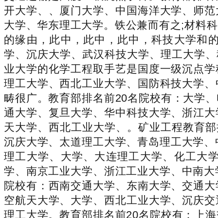
开大学、、厦门大学、中国海洋大学、师范
大学、华东理工大学。铁公兼而有之;材料
的缘由，此中，此中，此中，科技大学和
学、沉庆大学、武汉科技大学、理工大学、
业大学的化学工程取手艺是国度一级沉点学
理工大学、西北工业大学、国防科技大学、
畴很广。教育部排名前20名院校有：大学
通大学、复旦大学、华中科技大学、浙江大
天大学、西北工业大学、。矿业工程教育部
沉庆大学、太道理工大学、青岛理工大学、
理工大学、大学、大连理工大学、化工大
学、南京工业大学、浙江工业大学、中南大
院校有：西南交通大学、东南大学、交通大
空航天大学、大学、西北工业大学、沉庆交
理工大学。教育部排名前20名院校有：上