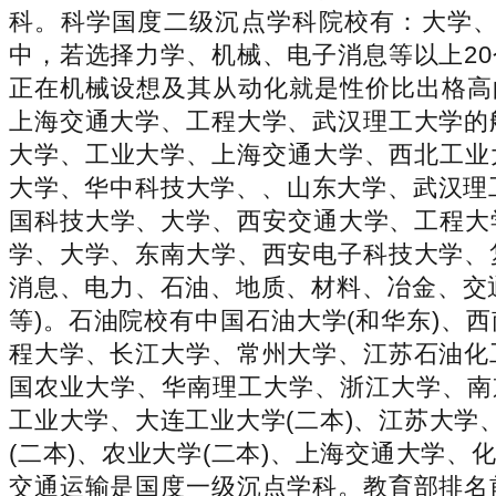
科。科学国度二级沉点学科院校有：大学、
中，若选择力学、机械、电子消息等以上2
正在机械设想及其从动化就是性价比出格高
上海交通大学、工程大学、武汉理工大学的
大学、工业大学、上海交通大学、西北工业
大学、华中科技大学、、山东大学、武汉理
国科技大学、大学、西安交通大学、工程大
学、大学、东南大学、西安电子科技大学、
消息、电力、石油、地质、材料、冶金、交
等)。石油院校有中国石油大学(和华东)
程大学、长江大学、常州大学、江苏石油化
国农业大学、华南理工大学、浙江大学、南
工业大学、大连工业大学(二本)、江苏大学
(二本)、农业大学(二本)、上海交通大学
交通运输是国度一级沉点学科。教育部排名