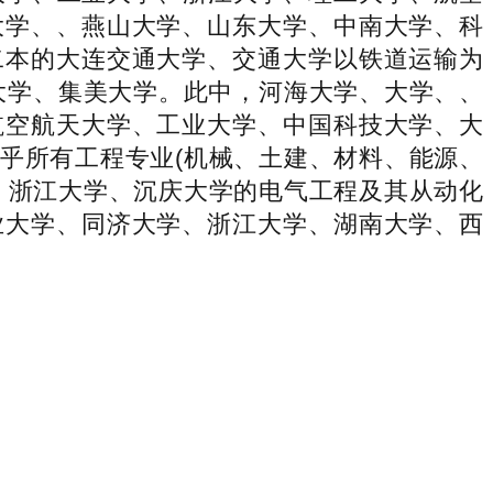
大学、、燕山大学、山东大学、中南大学、科
二本的大连交通大学、交通大学以铁道运输为
大学、集美大学。此中，河海大学、大学、、
航空航天大学、工业大学、中国科技大学、大
乎所有工程专业(机械、土建、材料、能源、
、浙江大学、沉庆大学的电气工程及其从动化
业大学、同济大学、浙江大学、湖南大学、西