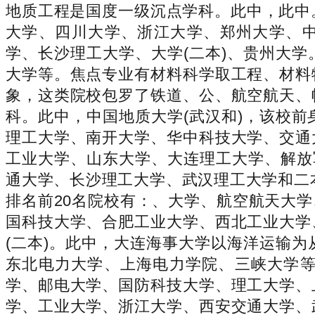
地质工程是国度一级沉点学科。此中，此中
大学、四川大学、浙江大学、郑州大学、中
学、长沙理工大学、大学(二本)、贵州大
大学等。焦点专业有材料科学取工程、材料
象，这类院校包罗了铁道、公、航空航天、
科。此中，中国地质大学(武汉和)，该校
理工大学、南开大学、华中科技大学、交通
工业大学、山东大学、大连理工大学、解放
通大学、长沙理工大学、武汉理工大学和二
排名前20名院校有：、大学、航空航天大
国科技大学、合肥工业大学、西北工业大学
(二本)。此中，大连海事大学以海洋运输为
东北电力大学、上海电力学院、三峡大学等
学、邮电大学、国防科技大学、理工大学、
学、工业大学、浙江大学、西安交通大学、