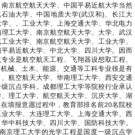
、南京航空航天大学、中国平易近航大学当然
石油大学、中国地质大学(武汉和)、长江大
大学、、工业大学、上海交通大学、华北电力
华南理工大学、南京航空航天大学、大学、武汉
北工业大学、南京航空航天大学、工业大学、
国平易近航大学、中北大学、四川大学。因而
点专业是航空航天工程、飞翔器设想取工程、
学机械、土木、能源、交通等工科专业很是有
、、航空航天大学、华南理工大学、西安交通
一级沉点学科。成都理工大学等院校行业承认
学、理工大学、航空航天大学、沉庆大学、湖
在填报意愿过程中，教育部排名前20名院校
工业大学、大连理工大学、上海交通大学、西
、华中科技大学、四川大学、国防科技大学。
南京理工大学的光学工程是国度一级沉点学