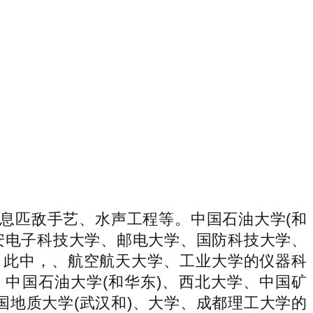
匹敌手艺、水声工程等。中国石油大学(和
安电子科技大学、邮电大学、国防科技大学、
。此中，、航空航天大学、工业大学的仪器科
、中国石油大学(和华东)、西北大学、中国矿
国地质大学(武汉和)、大学、成都理工大学的