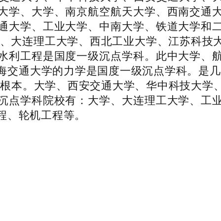
大学、大学、南京航空航天大学、西南交通
通大学、工业大学、中南大学、铁道大学和
、、大连理工大学、西北工业大学、江苏科技
水利工程是国度一级沉点学科。此中大学、
海交通大学的力学是国度一级沉点学科。是几
的根本。大学、西安交通大学、华中科技大学
沉点学科院校有：大学、大连理工大学、工
程、轮机工程等。