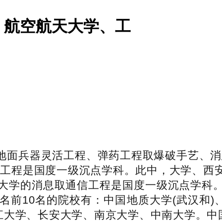
、航空航天大学、工
面兵器灵活工程、弹药工程取爆破手艺、消息
油工程是国度一级沉点学科。此中，大学、西
大学的消息取通信工程是国度一级沉点学科
前10名的院校有：中国地质大学(武汉和)
江大学、长安大学、南京大学、中南大学。中