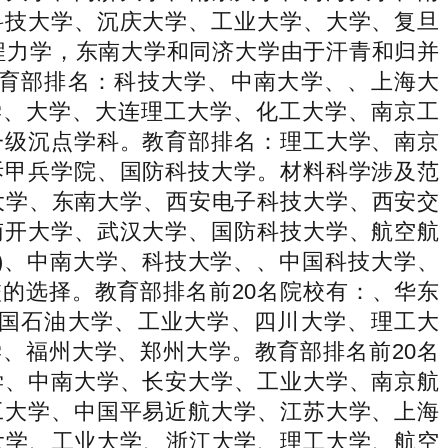
科技大学、沉庆大学、工业大学、大学、复旦
程力学，东南大学和同济大学由于汗青和归并
育部排名：科技大学、中南大学、、上海大
学、大学、大连理工大学、化工大学、南京工
一级沉点学科。教育部排名：理工大学、南京
拆甲兵学院、国防科技大学。材料科学涉及范
大学、东南大学、西安电子科技大学、西安交
南开大学、武汉大学、国防科技大学、航空航
)、中南大学、科技大学、、中国科技大学、
的选择。教育部排名前20名院校有：、华东
国石油大学、工业大学、四川大学、理工大
、福州大学、郑州大学。教育部排名前20名
学、中南大学、长安大学、工业大学、南京航
工大学、中国平易近航大学、江苏大学、上海
大学、工业大学、浙江大学、理工大学、航空