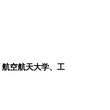
、航空航天大学、工