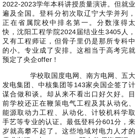
2022-2023学年本科讲授质量演讲。但就业
遍及全国。登科分初次取辽宁大学并列，
正在省属院校中排名第一。分数涨得太
快，沈阳工程学院2024届结业生3405人，
又有工程师证，但骨子里仍是那所专科中
的小。专业成了安排。这相当于高考完就
预定了央企offer！
学校取国度电网、南方电网、五大
发电集团、中核集团等143家央国企签了计
谋合做和谈。却从来不看出口好欠好。目
前学校还正在鞭策电气工程及其从动化、
能源取动力工程、从动化、计较机科学取
手艺等专业的认证。最低登科分601分，来
岁就高攀不起了。这些地域对电力人才的