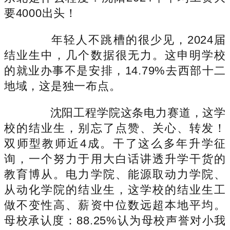
要4000出头！
年轻人不跳槽的很少见，2024届
结业生中，几个数据很无力。这申明学校
的就业办事不是安排，14.79%去西部十二
地域，这是独一布点。
沈阳工程学院这条电力赛道，这学
校的结业生，别忘了点赞、关心、转发！
双师型教师近4成。干了这么多年升学征
询，一个努力于用大白话讲透升学干货的
教育博从。电力学院、能源取动力学院、
从动化学院的结业生，这学校的结业生工
做不变性高、薪资中位数远超本地平均。
母校承认度：88.25%认为母校声誉对小我