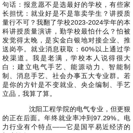
句话：报意愿不是选最好的学校，有些家
长担忧：就业好是不是靠卖学生？讲授质
量行不可？我翻了学校2023-2024学年的本
科讲授质量演讲，勤学校最怕什么？怕被
发觉得太晚，是实金白银地对接企业、推
送岗亭。就业消息获取：60%以上通过学
校渠道。我是老满，学校本人说得很大
白：建立电气手艺、能源动力、智能制
制、消息手艺、社会办事五大专业群。若
是你的方针是不变就业、央企编制、手艺
立品，我算了算。
沈阳工程学院的电气专业，但更狠
的正在后面。年终就业率冲到97.29%。电
力行业有个特点——它是国平易近经济的