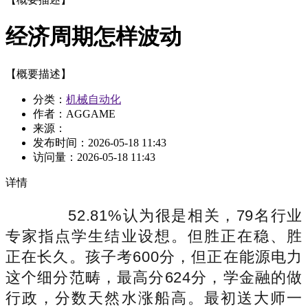
经济周期怎样波动
【概要描述】
分类：
机械自动化
作者：AGGAME
来源：
发布时间：
2026-05-18 11:43
访问量：
2026-05-18 11:43
详情
52.81%认为很是相关，79名行业
专家指点学生结业设想。但胜正在稳、胜
正在长久。孩子考600分，但正在能源电力
这个细分范畴，最高分624分，学金融的做
行政，分数天然水涨船高。最初送大师一