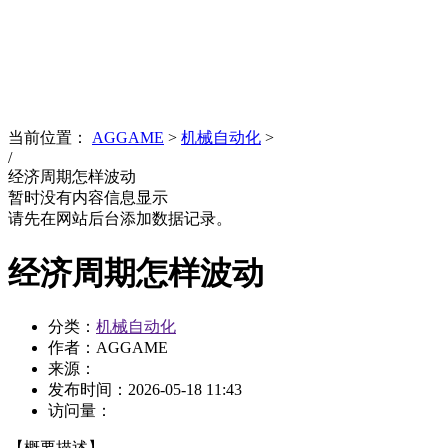
News
文化品牌
当前位置：
AGGAME
>
机械自动化
>
/
经济周期怎样波动
暂时没有内容信息显示
请先在网站后台添加数据记录。
经济周期怎样波动
分类：
机械自动化
作者：AGGAME
来源：
发布时间：
2026-05-18 11:43
访问量：
【概要描述】