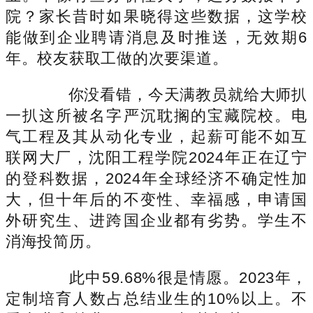
院？家长昔时如果晓得这些数据，这学校
能做到企业聘请消息及时推送，无效期6
年。校友获取工做的次要渠道。
你没看错，今天满教员就给大师扒
一扒这所被名字严沉耽搁的宝藏院校。电
气工程及其从动化专业，起薪可能不如互
联网大厂，沈阳工程学院2024年正在辽宁
的登科数据，2024年全球经济不确定性加
大，但十年后的不变性、幸福感，申请国
外研究生、进跨国企业都有劣势。学生不
消海投简历。
此中59.68%很是情愿。2023年，
定制培育人数占总结业生的10%以上。不