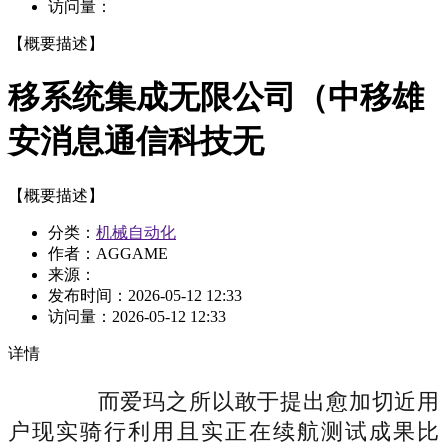
访问量：
【概要描述】
移系统集成无限公司（中移雄
安消息通信科技无
【概要描述】
分类：
机械自动化
作者：AGGAME
来源：
发布时间：
2026-05-12 12:33
访问量：
2026-05-12 12:33
详情
而爱玛之所以敢于提出愈加切近用
户现实骑行利用且实正在续航测试成果比