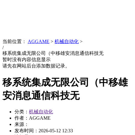
News
文化品牌
当前位置：
AGGAME
>
机械自动化
>
/
移系统集成无限公司（中移雄安消息通信科技无
暂时没有内容信息显示
请先在网站后台添加数据记录。
移系统集成无限公司（中移雄
安消息通信科技无
分类：
机械自动化
作者：AGGAME
来源：
发布时间：
2026-05-12 12:33