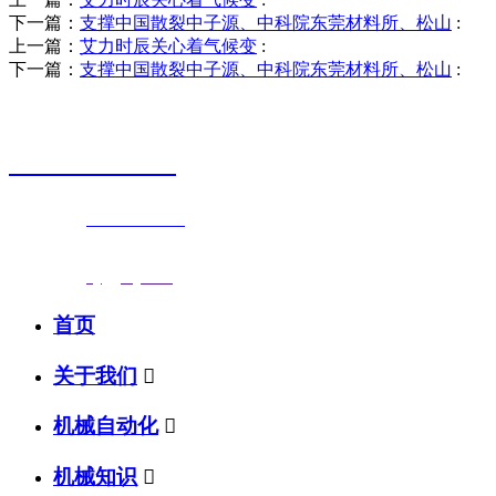
下一篇：
支撑中国散裂中子源、中科院东莞材料所、松山
:
上一篇：
艾力时辰关心着气候变
:
下一篇：
支撑中国散裂中子源、中科院东莞材料所、松山
:
销售热线
0523-87590811
联系电话：
0523-87590811
传真号码：0523-87686463
邮箱地址：
nj@jsnj.com
首页
关于我们

机械自动化

机械知识
