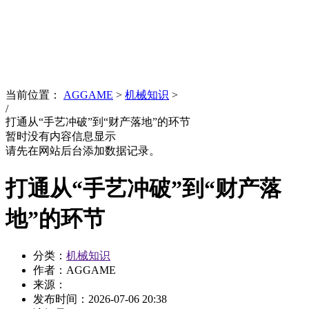
News
文化品牌
当前位置：
AGGAME
>
机械知识
>
/
打通从“手艺冲破”到“财产落地”的环节
暂时没有内容信息显示
请先在网站后台添加数据记录。
打通从“手艺冲破”到“财产落
地”的环节
分类：
机械知识
作者：AGGAME
来源：
发布时间：
2026-07-06 20:38