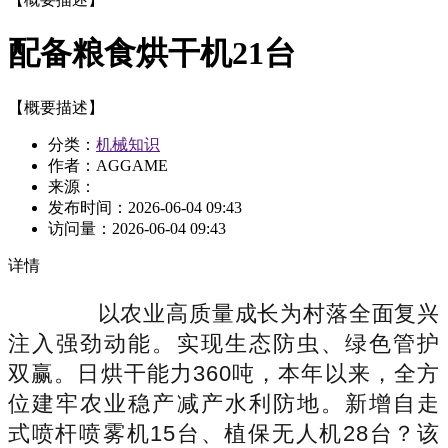
配备粮食烘干机21台
【概要描述】
分类：
机械知识
作者：AGGAME
来源：
发布时间：
2026-06-04 09:43
访问量：
2026-06-04 09:43
详情
以农业高质量成长为村落全面复兴
注入强劲动能。实现生态防虫、绿色管护
双赢。日烘干能力360吨，本年以来，全方
位建牢农业稳产减产水利防地。新增自走
式喷杆喷雾机15台、植保无人机28台？该