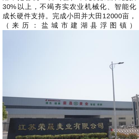
30%以上，不竭夯实农业机械化、智能化
成长硬件支持。完成小田并大田12000亩，
（来历：盐城市建湖县浮图镇）