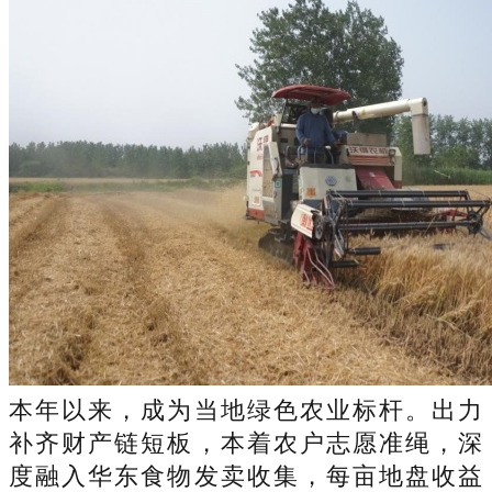
本年以来，成为当地绿色农业标杆。出力
补齐财产链短板，本着农户志愿准绳，深
度融入华东食物发卖收集，每亩地盘收益