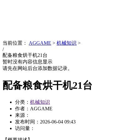
News
文化品牌
当前位置：
AGGAME
>
机械知识
>
/
配备粮食烘干机21台
暂时没有内容信息显示
请先在网站后台添加数据记录。
配备粮食烘干机21台
分类：
机械知识
作者：AGGAME
来源：
发布时间：
2026-06-04 09:43
访问量：
【概要描述】