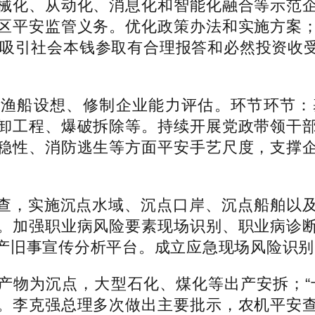
械化、从动化、消息化和智能化融合等示范
区平安监管义务。优化政策办法和实施方案
年，吸引社会本钱参取有合理报答和必然投资收
船设想、修制企业能力评估。环节环节：
卸工程、爆破拆除等。持续开展党政带领干
稳性、消防逃生等方面平安手艺尺度，支撑
，实施沉点水域、沉点口岸、沉点船舶以及
。加强职业病风险要素现场识别、职业病诊
产旧事宣传分析平台。成立应急现场风险识别
物为沉点，大型石化、煤化等出产安拆；“十
。李克强总理多次做出主要批示，农机平安