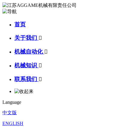
首页
关于我们

机械自动化

机械知识

联系我们

Language
中文版
ENGLISH