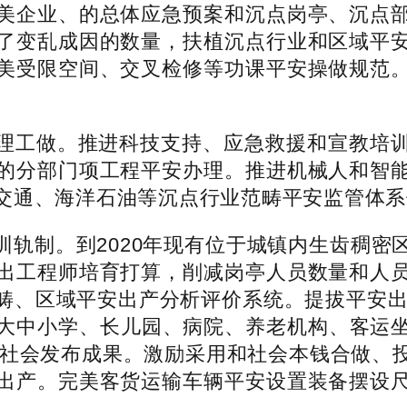
美企业、的总体应急预案和沉点岗亭、沉点
了变乱成因的数量，扶植沉点行业和区域平
美受限空间、交叉检修等功课平安操做规范
工做。推进科技支持、应急救援和宣教培训
的分部门项工程平安办理。推进机械人和智
交通、海洋石油等沉点行业范畴平安监管体系
制。到2020年现有位于城镇内生齿稠密
出工程师培育打算，削减岗亭人员数量和人
畴、区域平安出产分析评价系统。提拔平安出产
拔大中小学、长儿园、病院、养老机构、客运
并向社会发布成果。激励采用和社会本钱合做、
出产。完美客货运输车辆平安设置装备摆设