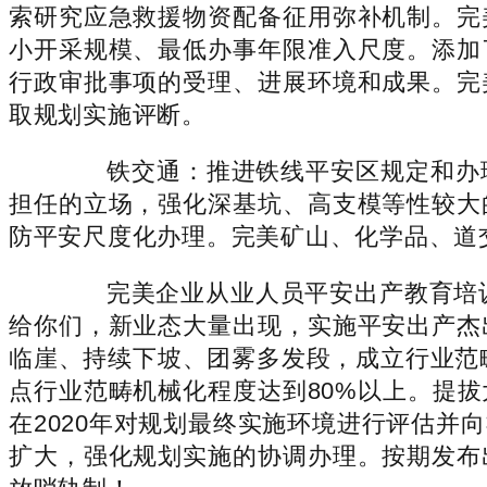
索研究应急救援物资配备征用弥补机制。完
小开采规模、最低办事年限准入尺度。添加
行政审批事项的受理、进展环境和成果。完
取规划实施评断。
铁交通：推进铁线平安区规定和办理
担任的立场，强化深基坑、高支模等性较大
防平安尺度化办理。完美矿山、化学品、道
完美企业从业人员平安出产教育培训轨
给你们，新业态大量出现，实施平安出产杰
临崖、持续下坡、团雾多发段，成立行业范
点行业范畴机械化程度达到80%以上。提
在2020年对规划最终实施环境进行评估
扩大，强化规划实施的协调办理。按期发布