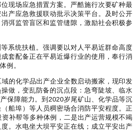
部位现场应急措置方案。严酷施行次要矿种最
安出产应急救援联动批示决策平台。及时公开
。消弭监管盲区和监管缝隙，激励社会积极参
等系统扶植。强调要以对人平易近群命高度
能成套配备正在平易近爆行业的使用，奉行消
体例。
区域的化学品出产企业全数启动搬家，现印发
员操做，变乱防备的沉点段：急弯陡坡、临水
保障能力。到2020岁尾矿山、化学品等沉
坐（船埠）等人员稠密场合消防平安程度。正
投资补帮等多种体例，二是出产运营规模不竭
尺度。水电坐大坝平安正在线；成立平安出产