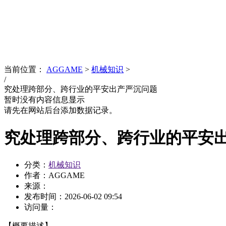
News
文化品牌
当前位置：
AGGAME
>
机械知识
>
/
究处理跨部分、跨行业的平安出产严沉问题
暂时没有内容信息显示
请先在网站后台添加数据记录。
究处理跨部分、跨行业的平安
分类：
机械知识
作者：AGGAME
来源：
发布时间：
2026-06-02 09:54
访问量：
【概要描述】