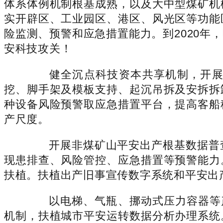
体系体例机制根基成熟，以及大中型煤矿机
实开辟区、工业园区、港区、风光区等功能
险监测、预警和应急措置能力。到2020
安科技攻关！
健全沉点科技资本共享机制，开展渔
挖、脚手架及模板支持、起沉吊拆及安拆拆
种设备风险预警取应急措置平台，提高客船
产尺度。
开展非煤矿山平安出产根基数据普查
现患排查、风险管控、应急措置等预警能力
扶植。扶植出产旧事宣传数字系统和平安出
以电梯、气瓶、挪动式压力容器等产
机制，扶植城市平安运转数据分析办理系统