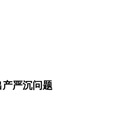
出产严沉问题