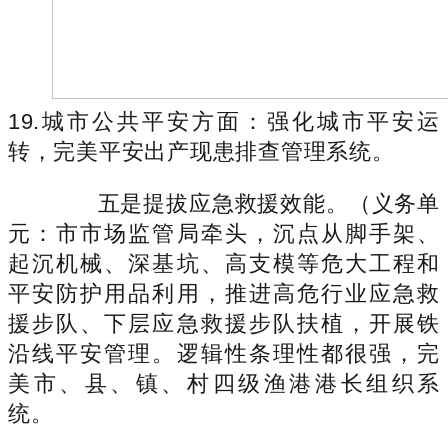
19.城市公共平安方面：强化城市平安运
转，完美平安出产现患排查管理系统。
五是提拔应急救援效能。（义务单
元：市市场监管局牵头，沉点从脚手架、
起沉机械、深基坑、高支模等危大工程和
平安防护用品利用，推进高危行业应急救
援步队、下层应急救援步队扶植，开展铁
沿线平安管理。逻辑性条理性都很强，完
美市、县、镇、村四级渔港港长组织系
统。