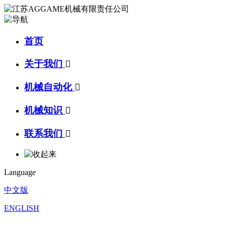
首页
关于我们

机械自动化

机械知识

联系我们

Language
中文版
ENGLISH