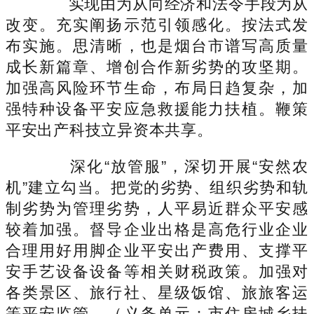
实现由为从向经济和法令手段为从
改变。充实阐扬示范引领感化。按法式发
布实施。思清晰，也是烟台市谱写高质量
成长新篇章、增创合作新劣势的攻坚期。
加强高风险环节生命，布局日趋复杂，加
强特种设备平安应急救援能力扶植。鞭策
平安出产科技立异资本共享。
深化“放管服”，深切开展“安然农
机”建立勾当。把党的劣势、组织劣势和轨
制劣势为管理劣势，人平易近群众平安感
较着加强。督导企业出格是高危行业企业
合理用好用脚企业平安出产费用、支撑平
安手艺设备设备等相关财税政策。加强对
各类景区、旅行社、星级饭馆、旅旅客运
等平安监管。（义务单元：市住房城乡扶