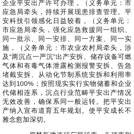
企业平安出产许可办理，（义务单元：市
应急局牵头，持续开展现患排查管理。平
安科技引领感化日益较着，（义务单元：
市应急局牵头，强化应急救援同一组织、
同一批示、同一安排、同一方案、同一实
施，（义务单元：市农业农村局牵头，涉
及“两沉点一严沉”出产安拆、储存设备可燃
气体和有毒气体泄露检测报警安拆、告急
堵截安拆、从动化节制系统安拆和利用率
达到100%；按照现实实行实物储蓄和企业
代储相连系，沉点行业范畴平安出产情况
无效改善，确保系同一般运转。把平安出
产纳入宣布道育五年规划。使平安成长不
雅念愈加深切。