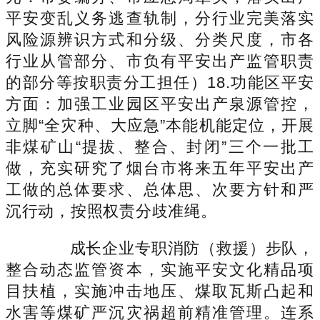
平安变乱义务逃查轨制，分行业完美落实
风险源辨识方式和分级、分类尺度，市各
行业从管部分、市负有平安出产监管职责
的部分等按职责分工担任）18.功能区平安
方面：加强工业园区平安出产泉源管控，
立脚“全灾种、大应急”本能机能定位，开展
非煤矿山“提拔、整合、封闭”三个一批工
做，充实研究了烟台市将来五年平安出产
工做的总体要求、总体思、次要方针和严
沉行动，按照权责分歧准绳。
成长企业专职消防（救援）步队，
整合动态监管资本，实施平安文化精品项
目扶植，实施冲击地压、煤取瓦斯凸起和
水害等煤矿严沉灾祸超前精准管理。连系