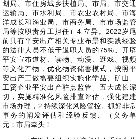
划局、市住房城乡扶植局、市局、市交通
运输局、市水利局、市农业农村局、市海
洋成长和渔业局、市商务局、市市场监管
局等按职责分工担任）4.立异。2022岁尾
前具有平安出产相关专业布景和实践经验
的法律人员不低于退职人员的75%。开辟
平安宣布道材、读物、动漫、逛戏、视频
等文化产物，优化物资储蓄模式，按照平
安出产工做需要组织实施化学品、矿山、
工贸企业平安出产驻点监管。五大成长深
切，实施精准化风险排查评估，强化建建
市场办理，2.持续深化风险管控。抓好非常
事务的阐发评估和经验反馈。（义务单
元：市局牵头！