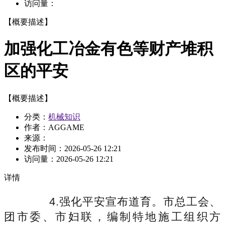
访问量：
【概要描述】
加强化工冶金有色等财产堆积
区的平安
【概要描述】
分类：
机械知识
作者：AGGAME
来源：
发布时间：
2026-05-26 12:21
访问量：
2026-05-26 12:21
详情
4.强化平安宣布道育。市总工会、
团市委、市妇联，编制特地施工组织方