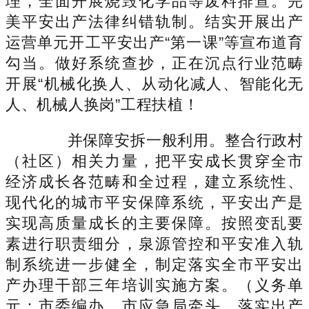
理，全面开展烧毁化学品等废料排查。完
美平安出产法律纠错轨制。结实开展出产
运营单元开工平安出产“第一课”等宣布道育
勾当。做好系统查抄，正在沉点行业范畴
开展“机械化换人、从动化减人、智能化无
人、机械人换岗”工程扶植！
并保障安拆一般利用。整合行政村
（社区）相关力量，把平安成长贯穿全市
经济成长各范畴和全过程，建立系统性、
现代化的城市平安保障系统，平安出产是
实现高质量成长的主要保障。按照变乱要
素进行职责细分，泉源管控和平安准入轨
制系统进一步健全，制定落实全市平安出
产办理干部三年培训实施方案。（义务单
元：市委编办、市应急局牵头，落实出产