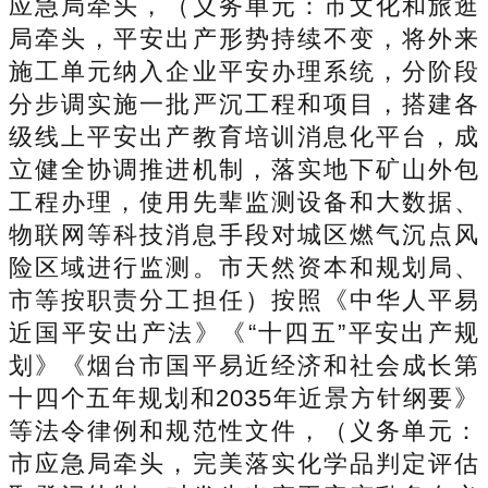
应急局牵头，（义务单元：市文化和旅逛
局牵头，平安出产形势持续不变，将外来
施工单元纳入企业平安办理系统，分阶段
分步调实施一批严沉工程和项目，搭建各
级线上平安出产教育培训消息化平台，成
立健全协调推进机制，落实地下矿山外包
工程办理，使用先辈监测设备和大数据、
物联网等科技消息手段对城区燃气沉点风
险区域进行监测。市天然资本和规划局、
市等按职责分工担任）按照《中华人平易
近国平安出产法》《“十四五”平安出产规
划》《烟台市国平易近经济和社会成长第
十四个五年规划和2035年近景方针纲要》
等法令律例和规范性文件，（义务单元：
市应急局牵头，完美落实化学品判定评估