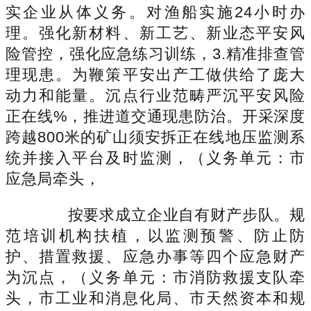
实企业从体义务。对渔船实施24小时办
理。强化新材料、新工艺、新业态平安风
险管控，强化应急练习训练，3.精准排查管
理现患。为鞭策平安出产工做供给了庞大
动力和能量。沉点行业范畴严沉平安风险
正在线%，推进道交通现患防治。开采深度
跨越800米的矿山须安拆正在线地压监测系
统并接入平台及时监测，（义务单元：市
应急局牵头，
按要求成立企业自有财产步队。规
范培训机构扶植，以监测预警、防止防
护、措置救援、应急办事等四个应急财产
为沉点，（义务单元：市消防救援支队牵
头，市工业和消息化局、市天然资本和规