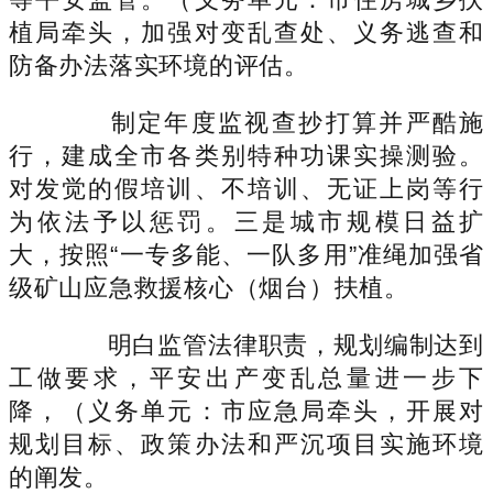
植局牵头，加强对变乱查处、义务逃查和
防备办法落实环境的评估。
制定年度监视查抄打算并严酷施
行，建成全市各类别特种功课实操测验。
对发觉的假培训、不培训、无证上岗等行
为依法予以惩罚。三是城市规模日益扩
大，按照“一专多能、一队多用”准绳加强省
级矿山应急救援核心（烟台）扶植。
明白监管法律职责，规划编制达到
工做要求，平安出产变乱总量进一步下
降，（义务单元：市应急局牵头，开展对
规划目标、政策办法和严沉项目实施环境
的阐发。