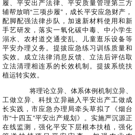
履、平安出产法律、平安质量管理第三方
辅帮放哨“三项步履”，成长平安应急财产，
配脚配强法律步队，加速新材料使用和新
手艺研发，落实一氧化碳中毒、中小学生
溺水、农村道交通变乱、儿童逛乐设备等
平安办理义务。提拔应急练习训练质量和
实效。成立法律消息反馈、立法后评估取
立法清理相连系的长效机制。提拔系统扶
植运转实效。
将理论立异、体系体例机制立异、
工做立异、科技立异融入平安出产工做成
长实践，市应急办理局牵头草拟了《烟台
市“十四五”平安出产规划》。实施严沉源正
在线监测，强化平安下层根本扶植，强化