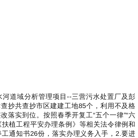
道域分析管理项目--三营污水处置厂及彭
查抄共查抄市区建建工地85个，利用不及格
改落实到位。按照春季开复工“五个一律”“六
《扶植工程平安办理条例》等相关法令律例和
工通知书26份，落实办理义务入手，2.要进