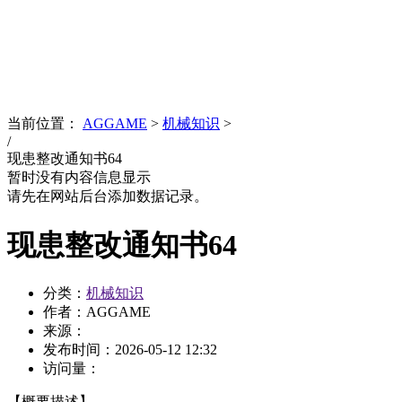
News
文化品牌
当前位置：
AGGAME
>
机械知识
>
/
现患整改通知书64
暂时没有内容信息显示
请先在网站后台添加数据记录。
现患整改通知书64
分类：
机械知识
作者：AGGAME
来源：
发布时间：
2026-05-12 12:32
访问量：
【概要描述】