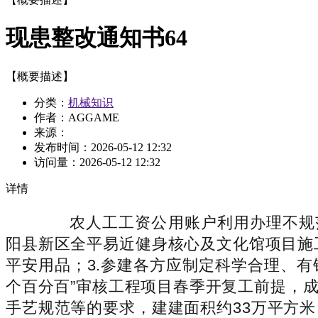
现患整改通知书64
【概要描述】
分类：
机械知识
作者：AGGAME
来源：
发布时间：
2026-05-12 12:32
访问量：
2026-05-12 12:32
详情
农人工工资公用账户利用办理不规范
阳县新区全平易近健身核心及文化馆项目施
平安用品；3.参建各方应制定科学合理、有
个百分百”审核工程项目春季开复工前提，
手艺规范等的要求，建建面积约33万平方米